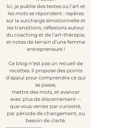
Ici, je publie des textes où l’art et
les mots se répondent : repères
sur la surcharge émotionnelle et
les transitions, réflexions autour
du coaching et de l’art-thérapie,
et notes de terrain d’une femme
entrepreneure !
Ce blog n’est pas un recueil de
recettes. Il propose des points
d’appui pour comprendre ce qui
se passe,
mettre des mots, et avancer
avec plus de discernement --
que vous veniez par curiosité,
par période de changement, ou
besoin de clarté.​