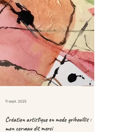
11 sept. 2025