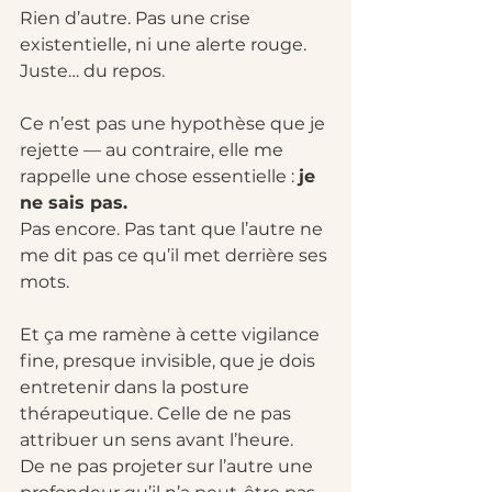
Rien d’autre. Pas une crise 
existentielle, ni une alerte rouge. 
Juste… du repos.
Ce n’est pas une hypothèse que je 
rejette — au contraire, elle me 
rappelle une chose essentielle : 
je 
ne sais pas.
Pas encore. Pas tant que l’autre ne 
me dit pas ce qu’il met derrière ses 
mots.
Et ça me ramène à cette vigilance 
fine, presque invisible, que je dois 
entretenir dans la posture 
thérapeutique. Celle de ne pas 
attribuer un sens avant l’heure. 
De ne pas projeter sur l’autre une 