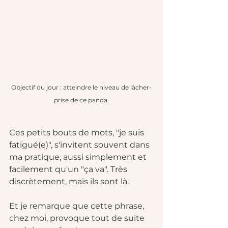
Objectif du jour : atteindre le niveau de lâcher-
prise de ce panda.
Ces petits bouts de mots, "je suis 
fatigué(e)", s'invitent souvent dans 
ma pratique, aussi simplement et 
facilement qu'un "ça va". Très 
discrètement, mais ils sont là. 
Et je remarque que cette phrase, 
chez moi, provoque tout de suite 