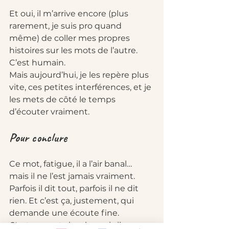
Et oui, il m’arrive encore (plus 
rarement, je suis pro quand 
même) de coller mes propres 
histoires sur les mots de l’autre. 
C’est humain. 
Mais aujourd’hui, je les repère plus 
vite, ces petites interférences, et je 
les mets de côté le temps 
d’écouter vraiment.
Pour conclure
Ce mot, fatigue, il a l’air banal… 
mais il ne l’est jamais vraiment. 
Parfois il dit tout, parfois il ne dit 
rien. Et c’est ça, justement, qui 
demande une écoute fine.
C'est un mot simple, mais il ouvre 