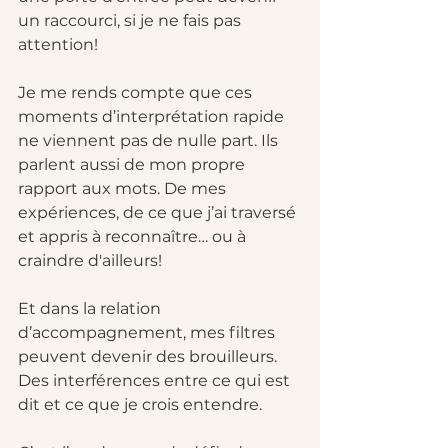
un raccourci, si je ne fais pas 
attention!
Je me rends compte que ces 
moments d’interprétation rapide 
ne viennent pas de nulle part. Ils 
parlent aussi de mon propre 
rapport aux mots. De mes 
expériences, de ce que j’ai traversé 
et appris à reconnaître… ou à 
craindre d'ailleurs!
Et dans la relation 
d’accompagnement, mes filtres 
peuvent devenir des brouilleurs. 
Des interférences entre ce qui est 
dit et ce que je crois entendre.