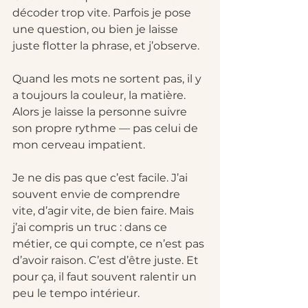
décoder trop vite. Parfois je pose 
une question, ou bien je laisse 
juste flotter la phrase, et j’observe. 
Quand les mots ne sortent pas, il y 
a toujours la couleur, la matière. 
Alors je laisse la personne suivre 
son propre rythme — pas celui de 
mon cerveau impatient.
Je ne dis pas que c’est facile. J’ai 
souvent envie de comprendre 
vite, d’agir vite, de bien faire. Mais 
j’ai compris un truc : dans ce 
métier, ce qui compte, ce n’est pas 
d’avoir raison. C’est d’être juste. Et 
pour ça, il faut souvent ralentir un 
peu le tempo intérieur.