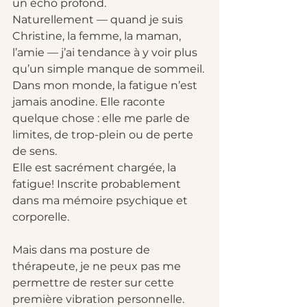
un écho profond. 
Naturellement — quand je suis 
Christine, la femme, la maman, 
l’amie — j’ai tendance à y voir plus 
qu’un simple manque de sommeil. 
Dans mon monde, la fatigue n’est 
jamais anodine. Elle raconte 
quelque chose : elle me parle de 
limites, de trop-plein ou de perte 
de sens. 
Elle est sacrément chargée, la 
fatigue! Inscrite probablement 
dans ma mémoire psychique et 
corporelle. 
Mais dans ma posture de 
thérapeute, je ne peux pas me 
permettre de rester sur cette 
première vibration personnelle.