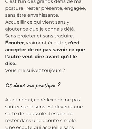
C’est l’un des grands défis de ma 
posture : rester présente, engagée, 
sans être envahissante.
Accueillir ce qui vient sans y 
ajouter ce que je connais déjà. 
Sans projeter et sans traduire.
Écouter
, vraiment écouter, 
c’est 
accepter de ne pas savoir ce que 
l’autre veut dire avant qu’il le 
dise. 
Vous me suivez toujours ? 
Et dans ma pratique ?
Aujourd’hui, ce réflexe de ne pas 
sauter sur le sens est devenu une 
sorte de boussole. J’essaie de 
rester dans une écoute simple. 
Une écoute qui accueille sans 