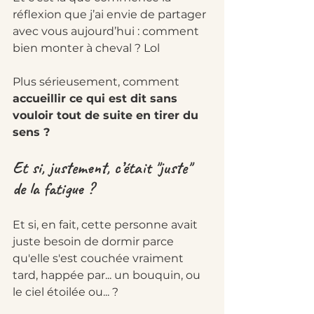
réflexion que j’ai envie de partager 
avec vous aujourd’hui : comment 
bien monter à cheval ? Lol
Plus sérieusement, comment 
accueillir ce qui est dit sans 
vouloir tout de suite en tirer du 
sens ?
Et si, justement, c’était "juste" 
de la fatigue ?
Et si, en fait, cette personne avait 
juste besoin de dormir parce 
qu'elle s'est couchée vraiment 
tard, happée par... un bouquin, ou 
le ciel étoilée ou... ? 