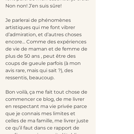
Non non! J’en suis sûre! 
Je parlerai de phénomènes 
artistiques qui me font vibrer 
d’admiration, et d’autres choses 
encore… Comme des expériences 
de vie de maman et de femme de 
plus de 50 ans , peut être des 
coups de gueule parfois (à mon 
avis rare, mais qui sait ?), des 
ressentis, beaucoup.
Bon voilà, ça me fait tout chose de 
commencer ce blog, de me livrer 
en respectant ma vie privée parce 
que je connais mes limites et 
celles de ma famille, me livrer juste 
ce qu’il faut dans ce rapport de 