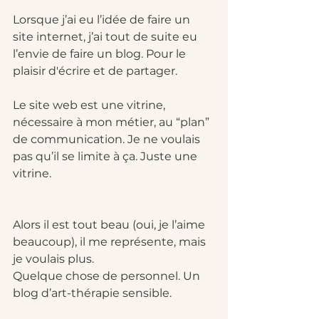
Lorsque j’ai eu l’idée de faire un 
site internet, j’ai tout de suite eu 
l’envie de faire un blog. Pour le 
plaisir d'écrire et de partager.
Le site web est une vitrine, 
nécessaire à mon métier, au “plan” 
de communication. Je ne voulais 
pas qu’il se limite à ça. Juste une 
vitrine. 
Alors il est tout beau (oui, je l’aime 
beaucoup), il me représente, mais 
je voulais plus. 
Quelque chose de personnel. Un 
blog d’art-thérapie sensible.