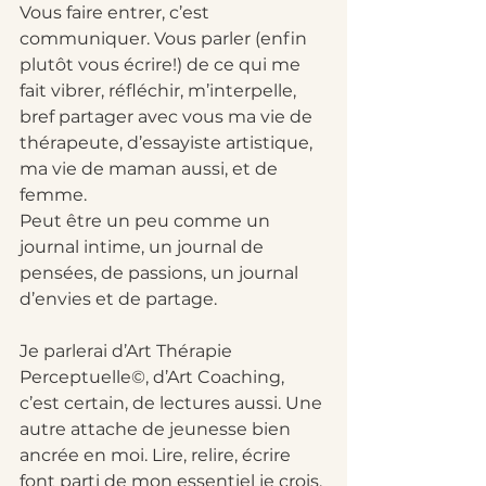
Vous faire entrer, c’est 
communiquer. Vous parler (enfin 
plutôt vous écrire!) de ce qui me 
fait vibrer, réfléchir, m’interpelle, 
bref partager avec vous ma vie de 
thérapeute, d’essayiste artistique, 
ma vie de maman aussi, et de 
femme.
Peut être un peu comme un 
journal intime, un journal de 
pensées, de passions, un journal 
d’envies et de partage.
Je parlerai d’Art Thérapie 
Perceptuelle©, d’Art Coaching, 
c’est certain, de lectures aussi. Une 
autre attache de jeunesse bien 
ancrée en moi. Lire, relire, écrire 
font parti de mon essentiel je crois. 