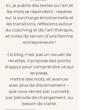
Ici, je publie des textes où l’art et
les mots se répondent : repères
sur la surcharge émotionnelle et
les transitions, réflexions autour
du coaching et de l’art-thérapie,
et notes de terrain d’une femme
entrepreneure !
Ce blog n’est pas un recueil de
recettes. Il propose des points
d’appui pour comprendre ce qui
se passe,
mettre des mots, et avancer
avec plus de discernement --
que vous veniez par curiosité,
par période de changement, ou
besoin de clarté.​