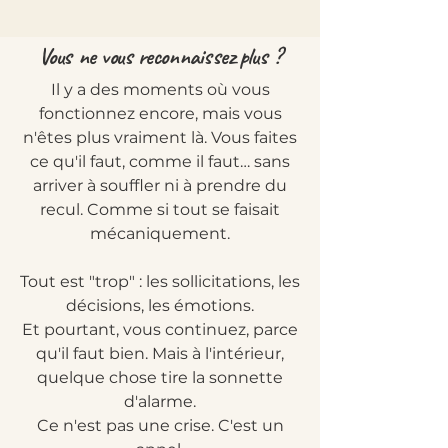
Vous ne vous reconnaissez plus ?
Il y a des moments où vous
fonctionnez encore, mais vous
n'êtes plus vraiment là. Vous faites
ce qu'il faut, comme il faut… sans
arriver à souffler ni à prendre du
recul. Comme si tout se faisait
mécaniquement.
Tout est "trop" : les sollicitations, les
décisions, les émotions.
Et pourtant, vous continuez, parce
qu'il faut bien. Mais à l'intérieur,
quelque chose tire la sonnette
d'alarme.
Ce n'est pas une crise. C'est un