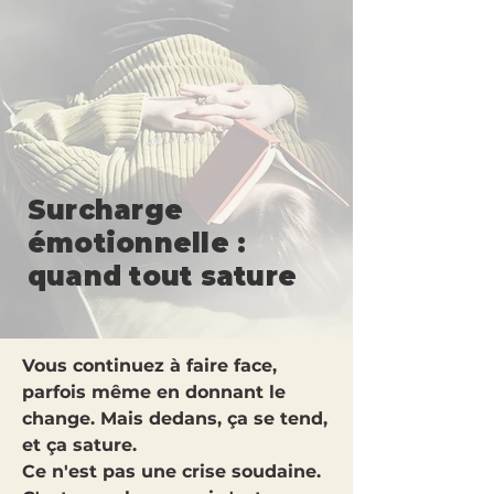
Surcharge
émotionnelle :
quand tout sature
Vous continuez à faire face,
parfois même en donnant le
change. Mais dedans, ça se tend,
et ça sature.
Ce n'est pas une crise soudaine.