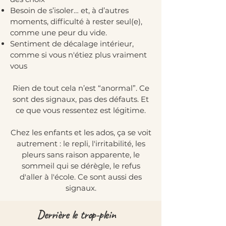
Besoin de s’isoler… et, à d’autres
moments, difficulté à rester seul(e),
comme une peur du vide.
Sentiment de décalage intérieur,
comme si vous n'étiez plus vraiment
vous
Rien de tout cela n’est “anormal”. Ce
sont des signaux, pas des défauts. Et
ce que vous ressentez est légitime.
Chez les enfants et les ados, ça se voit
autrement : le repli, l'irritabilité, les
pleurs sans raison apparente, le
sommeil qui se dérègle, le refus
d'aller à l'école. Ce sont aussi des
signaux.
Derrière le trop-plein