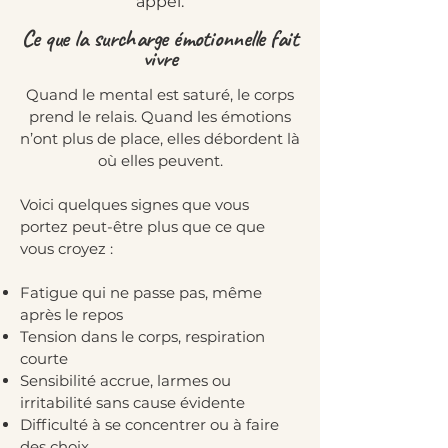
appel.
Ce que la surcharge émotionnelle fait
vivre
Quand le mental est saturé, le corps
prend le relais. Quand les émotions
n’ont plus de place, elles débordent là
où elles peuvent.
Voici quelques signes que vous
portez peut-être plus que ce que
vous croyez :
Fatigue qui ne passe pas, même
après le repos
Tension dans le corps, respiration
courte
Sensibilité accrue, larmes ou
irritabilité sans cause évidente
Difficulté à se concentrer ou à faire
des choix