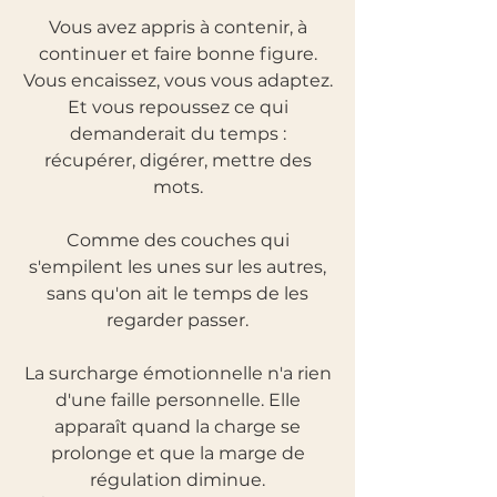
Vous avez appris à contenir, à
continuer et faire bonne figure.
Vous encaissez, vous vous adaptez.
Et vous repoussez ce qui
demanderait du temps :
récupérer, digérer, mettre des
mots.
Comme des couches qui
s'empilent les unes sur les autres,
sans qu'on ait le temps de les
regarder passer.
La surcharge émotionnelle n'a rien
d'une faille personnelle. Elle
apparaît quand la charge se
prolonge et que la marge de
régulation diminue.