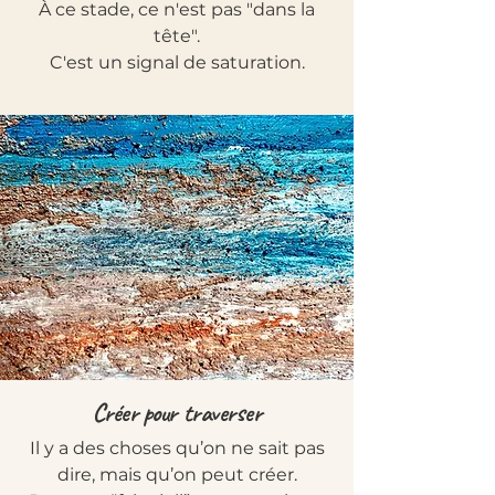
À ce stade, ce n'est pas "dans la
tête".
C'est un signal de saturation.
Créer pour traverser
Il y a des choses qu’on ne sait pas
dire, mais qu’on peut créer.