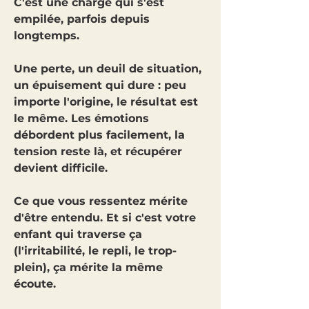
C'est une charge qui s'est
empilée, parfois depuis
longtemps.
Une perte, un deuil de situation,
un épuisement qui dure : peu
importe l'origine, le résultat est
le même. Les émotions
débordent plus facilement, la
tension reste là, et récupérer
devient difficile.
Ce que vous ressentez mérite
d'être entendu. Et si c'est votre
enfant qui traverse ça
(l'irritabilité, le repli, le trop-
plein), ça mérite la même
écoute.