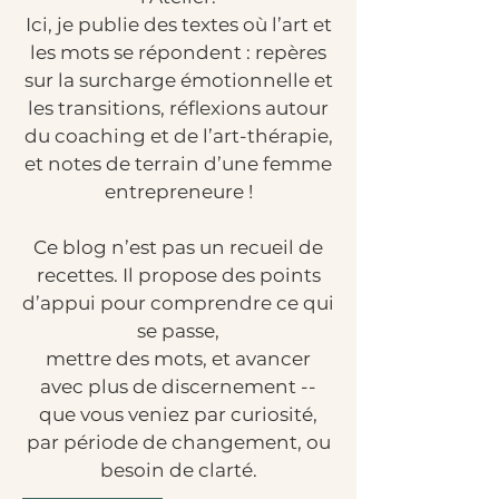
Ici, je publie des textes où l’art et
les mots se répondent : repères
sur la surcharge émotionnelle et
les transitions, réflexions autour
du coaching et de l’art-thérapie,
et notes de terrain d’une femme
entrepreneure !
Ce blog n’est pas un recueil de
recettes. Il propose des points
d’appui pour comprendre ce qui
se passe,
mettre des mots, et avancer
avec plus de discernement --
que vous veniez par curiosité,
par période de changement, ou
besoin de clarté.​