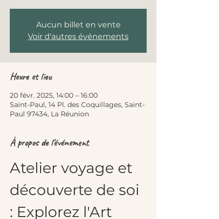
Aucun billet en vente
Voir d'autres événements
Heure et lieu
20 févr. 2025, 14:00 – 16:00
Saint-Paul, 14 Pl. des Coquillages, Saint-
Paul 97434, La Réunion
À propos de l'événement
Atelier voyage et 
découverte de soi 
: Explorez l'Art 