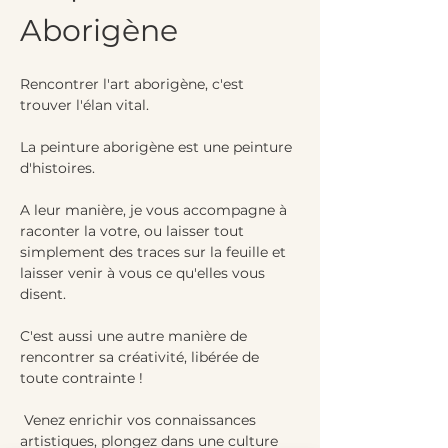
Aborigène
Rencontrer l'art aborigène, c'est 
trouver l'élan vital. 
La peinture aborigène est une peinture 
d'histoires. 
A leur manière, je vous accompagne à 
raconter la votre, ou laisser tout 
simplement des traces sur la feuille et 
laisser venir à vous ce qu'elles vous 
disent. 
C'est aussi une autre manière de 
rencontrer sa créativité, libérée de 
toute contrainte !
 Venez enrichir vos connaissances 
artistiques, plongez dans une culture 