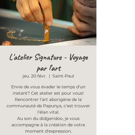
L'atelier Signature - Voyage
par l'art
jeu. 20 févr.
  |  
Saint-Paul
Envie de vous évader le temps d'un
instant? Cet atelier est pour vous!
Rencontrer l'art aborigène de la
communauté de Papunya, c'est trouver
l'élan vital.
Au son du didgeridoo, je vous
accompagne à la création de votre
moment d'expression.