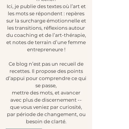
Ici, je publie des textes où l’art et
les mots se répondent : repères
sur la surcharge émotionnelle et
les transitions, réflexions autour
du coaching et de l’art-thérapie,
et notes de terrain d’une femme
entrepreneure !
Ce blog n’est pas un recueil de
recettes. Il propose des points
d’appui pour comprendre ce qui
se passe,
mettre des mots, et avancer
avec plus de discernement --
que vous veniez par curiosité,
par période de changement, ou
besoin de clarté.​